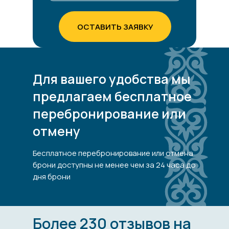
ОСТАВИТЬ ЗАЯВКУ
Для вашего удобства мы
предлагаем бесплатное
перебронирование или
отмену
Бесплатное перебронирование или отмена
брони доступны не менее чем за 24 часа до
дня брони
Более 230 отзывов на