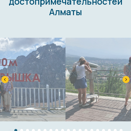
достопримечательностей
Алматы