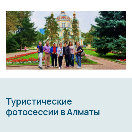
Туристические
фотосессии в Алматы