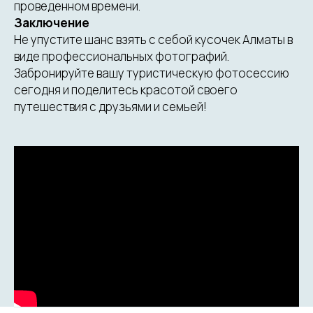
проведенном времени.
Заключение
Не упустите шанс взять с себой кусочек Алматы в
виде профессиональных фотографий.
Забронируйте вашу туристическую фотосессию
сегодня и поделитесь красотой своего
путешествия с друзьями и семьей!