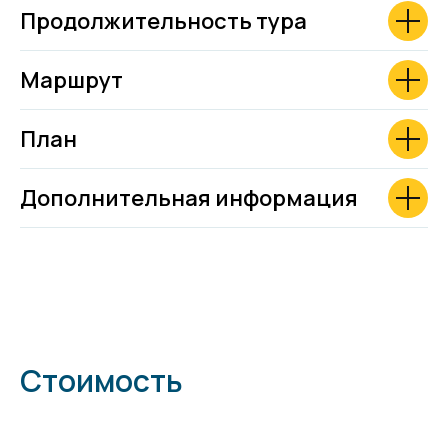
Продолжительность тура
Маршрут
План
Дополнительная информация
Стоимость