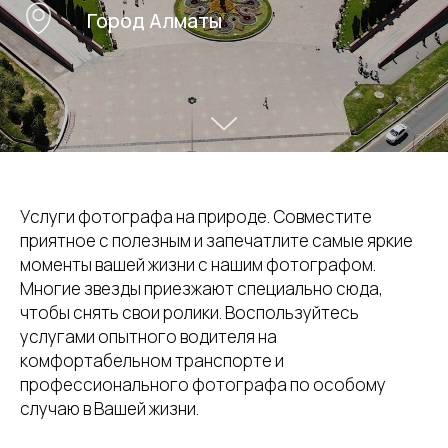
Город Алматы
Услуги фотографа на природе. Совместите
приятное с полезным и запечатлите самые яркие
моменты вашей жизни с нашим фотографом.
Многие звезды приезжают специально сюда,
чтобы снять свои ролики. Воспользуйтесь
услугами опытного водителя на
комфортабельном транспорте и
профессионального фотографа по особому
случаю в Вашей жизни.