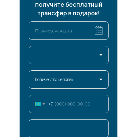
получите бесплатный
трансфер в подарок!
+7