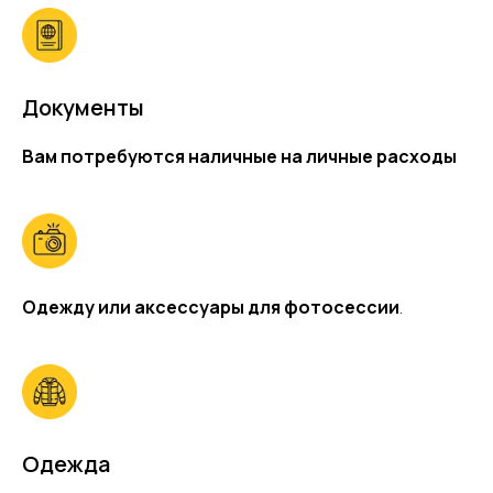
Документы
Вам потребуются наличные на личные расходы
Одежду или аксессуары для фотосессии
.
Одежда