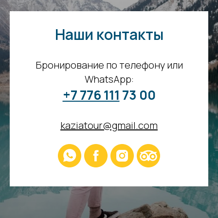
Наши контакты
Бронирование по телефону или
WhatsApp:
+7 776 111
73 00
kaziatour@gmail.com