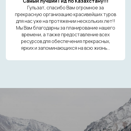
Самый лучший Гид по Казахстану!!!
Гульзат, спасибо Вам огромное за
прекрасную организацию красивейших туров
для нас уже на протяжении нескольких лет!!
Мы Вам благодарны за планирование нашего
времени, а также предоставление всех
ресурсов для обеспечения прекрасных,
ярких и запоминающихся на всю жизнь...