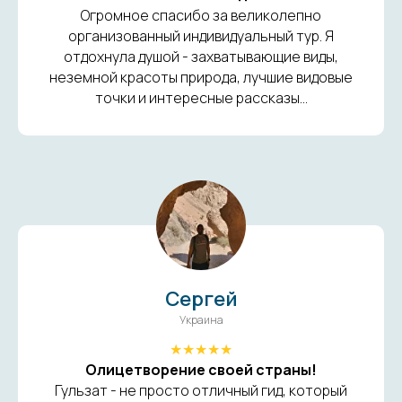
Огромное спасибо за великолепно
организованный индивидуальный тур. Я
отдохнула душой - захватывающие виды,
неземной красоты природа, лучшие видовые
точки и интересные рассказы...
Сергей
Украина
★★★★★
Олицетворение своей страны!
Гульзат - не просто отличный гид, который