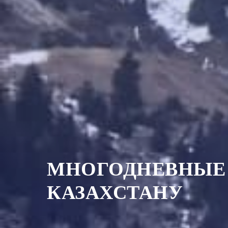
МНОГОДНЕВНЫЕ
КАЗАХСТАНУ