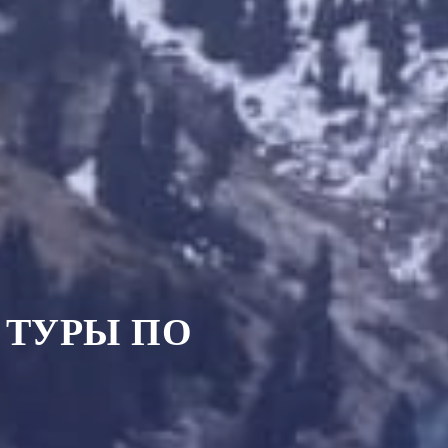
 ТУРЫ ПО