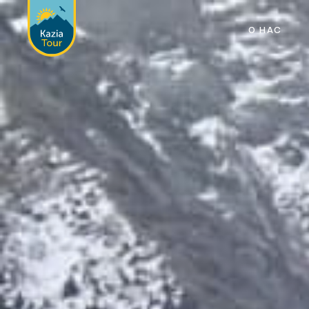
О НАС