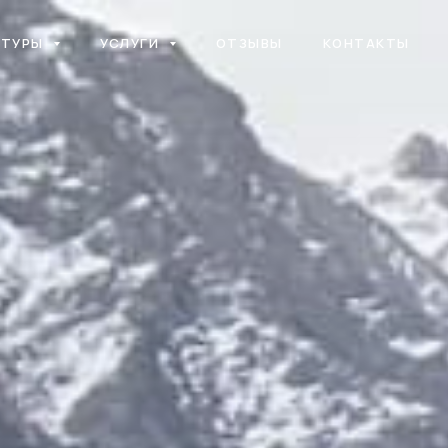
ТУРЫ
УСЛУГИ
ОТЗЫВЫ
КОНТАКТЫ